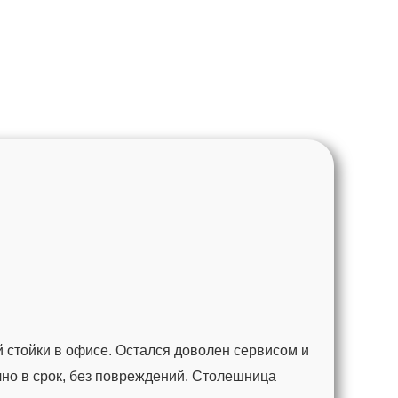
 стойки в офисе. Остался доволен сервисом и
чно в срок, без повреждений. Столешница