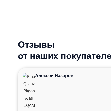
Отзывы
от наших покупател
Алексей Назаров