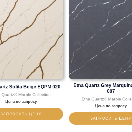
Etna Quartz Grey Marqui
artz Sofita Beige EQPM 020
007
 Quartz® Marble Collection
Etna Quartz® Marble Colle
Цена по запросу
Цена по запросу
ЗАПРОСИТЬ ЦЕНУ
ЗАПРОСИТЬ ЦЕНУ