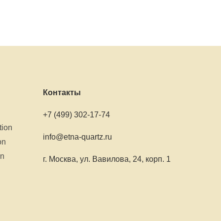
Контакты
+7 (499) 302-17-74
tion
info@etna-quartz.ru
on
on
г. Москва, ул. Вавилова, 24, корп. 1