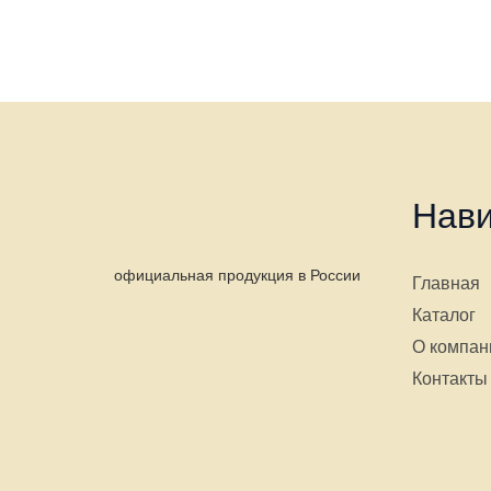
Нави
официальная продукция в России
Главная
Каталог
О компан
Контакты