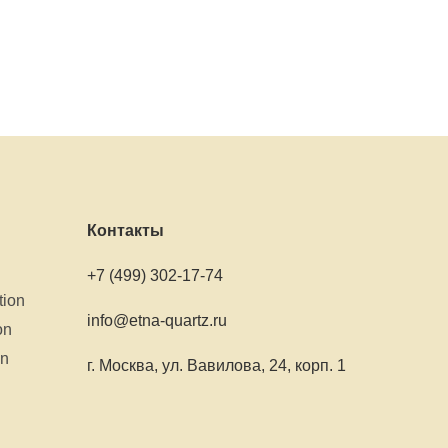
Контакты
+7 (499) 302-17-74
tion
info@etna-quartz.ru
on
on
г. Москва, ул. Вавилова, 24, корп. 1