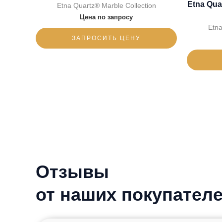
Etna Qua
Etna Quartz® Marble Collection
Цена по запросу
Etna
ЗАПРОСИТЬ ЦЕНУ
Отзывы
от наших покупател