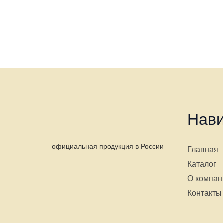
Нави
официальная продукция в России
Главная
Каталог
О компан
Контакты