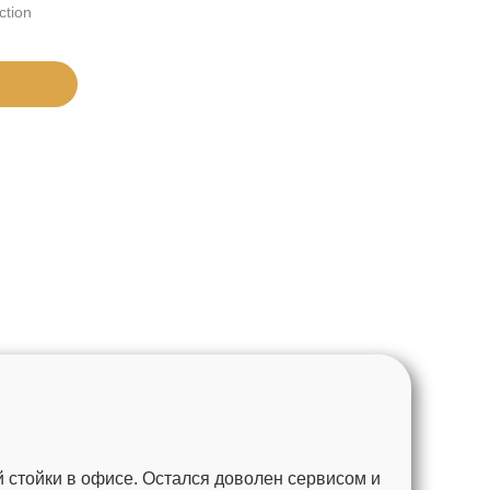
ction
 стойки в офисе. Остался доволен сервисом и