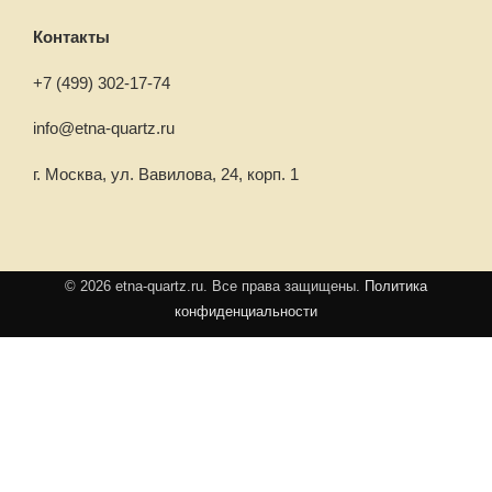
Контакты
+7 (499) 302-17-74
info@etna-quartz.ru
г. Москва, ул. Вавилова, 24, корп. 1
© 2026 etna-quartz.ru. Все права защищены.
Политика
конфиденциальности