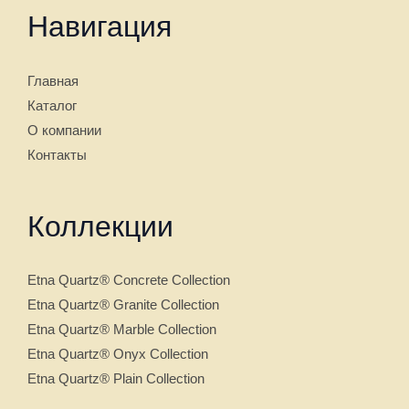
Навигация
Главная
Каталог
О компании
Контакты
Коллекции
Etna Quartz® Concrete Collection
Etna Quartz® Granite Collection
Etna Quartz® Marble Collection
Etna Quartz® Onyx Collection
Etna Quartz® Plain Collection