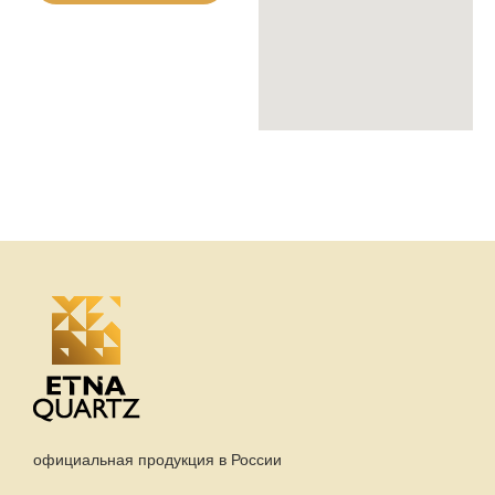
официальная продукция в России