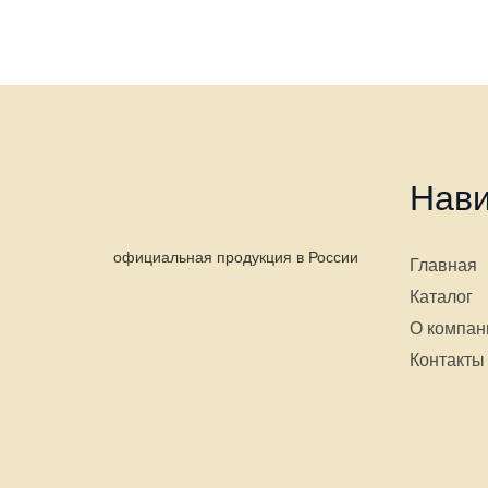
Нави
официальная продукция в России
Главная
Каталог
О компан
Контакты