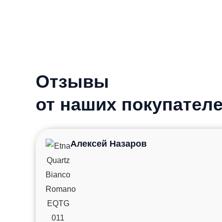
Отзывы
от наших покупател
Алексей Назаров