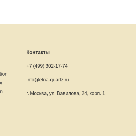
Контакты
+7 (499) 302-17-74
tion
info@etna-quartz.ru
on
on
г. Москва, ул. Вавилова, 24, корп. 1