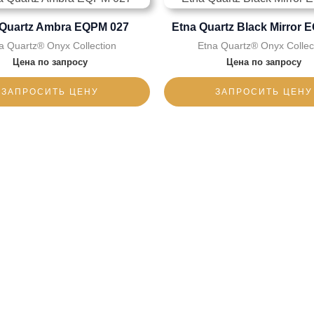
 Quartz Ambra EQPM 027
Etna Quartz Black Mirror 
a Quartz® Onyx Collection
Etna Quartz® Onyx Collec
Цена по запросу
Цена по запросу
ЗАПРОСИТЬ ЦЕНУ
ЗАПРОСИТЬ ЦЕНУ