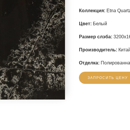
Коллекция:
Etna Quart
Цвет:
Белый
Размер слэба:
3200x1
Производитель:
Китай
Отделка:
Полированн
ЗАПРОСИТЬ ЦЕНУ