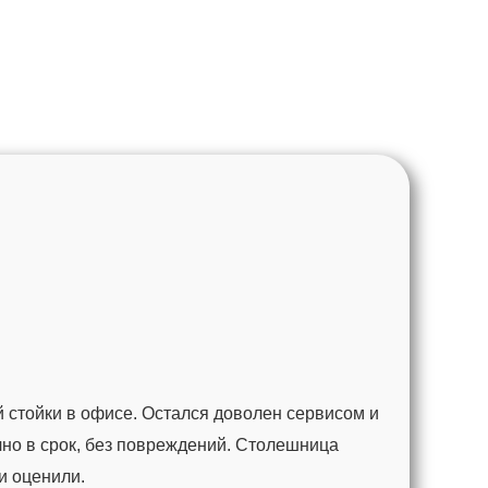
 стойки в офисе. Остался доволен сервисом и
чно в срок, без повреждений. Столешница
ги оценили.