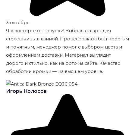
3 октября
Я в восторге от покупки! Выбрала кварц для
столешницы в ванной. Процесс заказа был простым
и понятным, менеджер помог с выбором цвета и
оформлением доставки. Материал выглядит
дорого и стильно, как на фото на сайте. Качество
обработки кромки — на высшем уровне.
Игорь Колосов