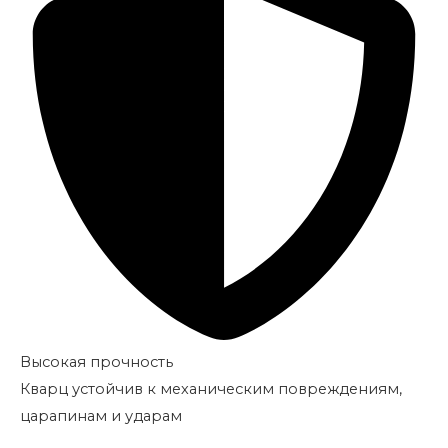
Высокая прочность
Кварц устойчив к механическим повреждениям,
царапинам и ударам