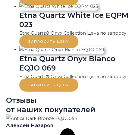
Etna Quartz White Ice EQPM
023
Etna Quartz® Onyx Collection
Цена по запросу
ЗАПРОСИТЬ ЦЕНУ
Etna Quartz Onyx Bianco
EQJO 069
Etna Quartz® Onyx Collection
Цена по запросу
ЗАПРОСИТЬ ЦЕНУ
Отзывы
от наших покупателей
Алексей Назаров