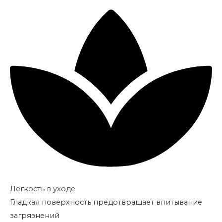
Легкость в уходе
Гладкая поверхность предотвращает впитывание
загрязнений