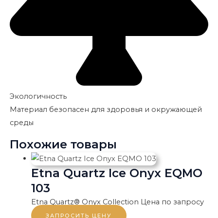
Экологичность
Материал безопасен для здоровья и окружающей
среды
Похожие товары
Etna Quartz Ice Onyx EQMO
103
Etna Quartz® Onyx Collection
Цена по запросу
ЗАПРОСИТЬ ЦЕНУ