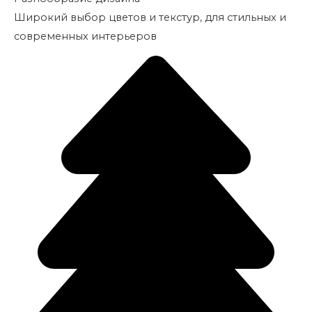
Широкий выбор цветов и текстур, для стильных и
современных интерьеров