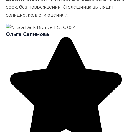
срок, без повреждений. Столешница выглядит
солидно, коллеги оценили.
Ольга Салимова