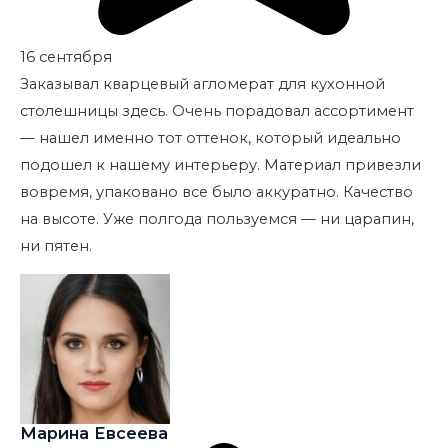
16 сентября
Заказывал кварцевый агломерат для кухонной
столешницы здесь. Очень порадовал ассортимент
— нашел именно тот оттенок, который идеально
подошел к нашему интерьеру. Материал привезли
вовремя, упаковано все было аккуратно. Качество
на высоте. Уже полгода пользуемся — ни царапин,
ни пятен.
Марина Евсеева