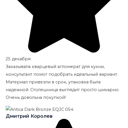
25 декабря
Заказывала кварцевый агломерат для кухни,
консультант помог подобрать идеальный вариант.
Материал привезли в срок, упаковка была
надежной. Столешница выглядит просто шикарно.
Очень довольна покупкой!
Дмитрий Королев