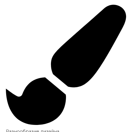
Разнообразие дизайна