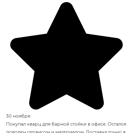
30 ноября
Покупал кварц для барной стойки в офисе. Остался
доволен сервисом и материалом. Доставка точно в