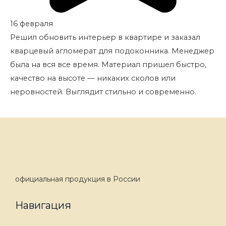
16 февраля
Решил обновить интерьер в квартире и заказал
кварцевый агломерат для подоконника. Менеджер
была на вся все время. Материал пришел быстро,
качество на высоте — никаких сколов или
неровностей. Выглядит стильно и современно.
официальная продукция в России
Навигация