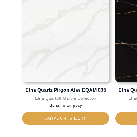
Etna Quartz Pirgon Alas EQAM 035
Etna Qu
Etna Quartz® Marble Collection
Etna
Цена по запросу
ЗАПРОСИТЬ ЦЕНУ