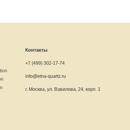
Контакты
+7 (499) 302-17-74
tion
info@etna-quartz.ru
on
on
г. Москва, ул. Вавилова, 24, корп. 1