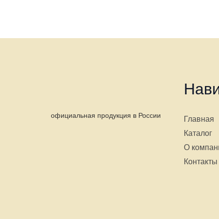
Нави
официальная продукция в России
Главная
Каталог
О компан
Контакты