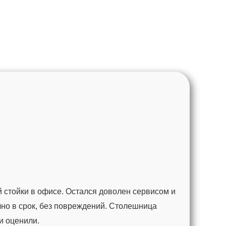
 стойки в офисе. Остался доволен сервисом и
чно в срок, без повреждений. Столешница
ги оценили.