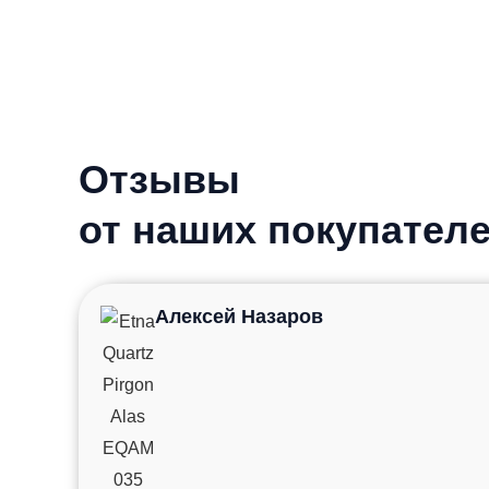
Отзывы
от наших покупател
Алексей Назаров