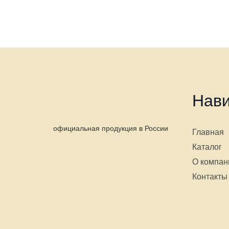
Нави
официальная продукция в России
Главная
Каталог
О компан
Контакты