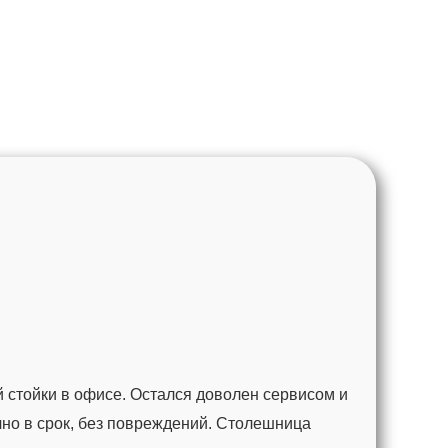
 стойки в офисе. Остался доволен сервисом и
чно в срок, без повреждений. Столешница