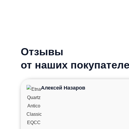
Отзывы
от наших покупател
Алексей Назаров