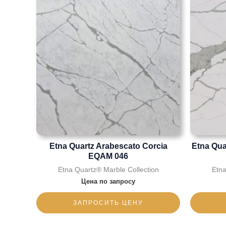
Etna Quartz Arabescato Corcia
Etna Qua
EQAM 046
Etna Quartz® Marble Collection
Etna
Цена по запросу
ЗАПРОСИТЬ ЦЕНУ