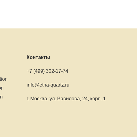
Контакты
+7 (499) 302-17-74
tion
info@etna-quartz.ru
on
on
г. Москва, ул. Вавилова, 24, корп. 1