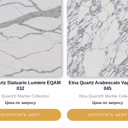
rtz Statuario Lumiere EQAM
Etna Quartz Arabescato Va
032
045
 Quartz® Marble Collection
Etna Quartz® Marble Colle
Цена по запросу
Цена по запросу
ЗАПРОСИТЬ ЦЕНУ
ЗАПРОСИТЬ ЦЕНУ