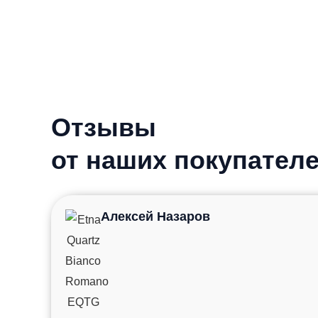
Отзывы
от наших покупател
Алексей Назаров