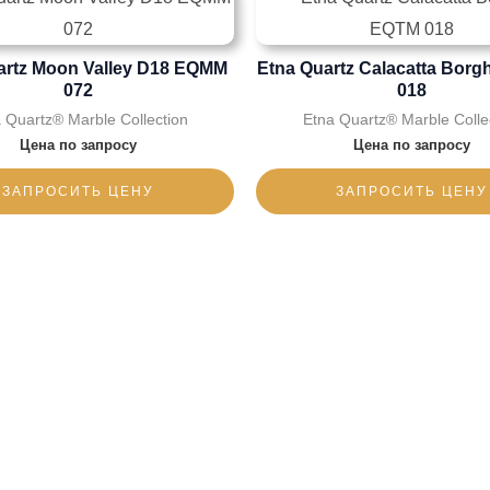
artz Moon Valley D18 EQMM
Etna Quartz Calacatta Borg
072
018
 Quartz® Marble Collection
Etna Quartz® Marble Colle
Цена по запросу
Цена по запросу
ЗАПРОСИТЬ ЦЕНУ
ЗАПРОСИТЬ ЦЕНУ