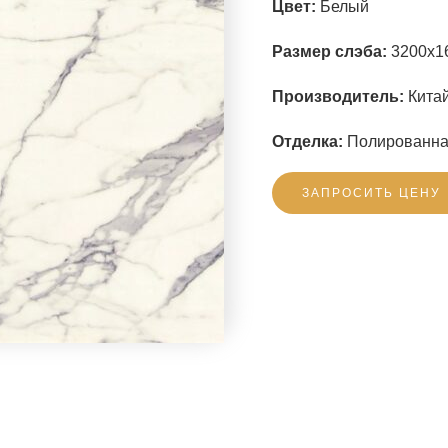
Цвет:
Белый
Размер слэба:
3200x1
Производитель:
Китай
Отделка:
Полированн
ЗАПРОСИТЬ ЦЕНУ