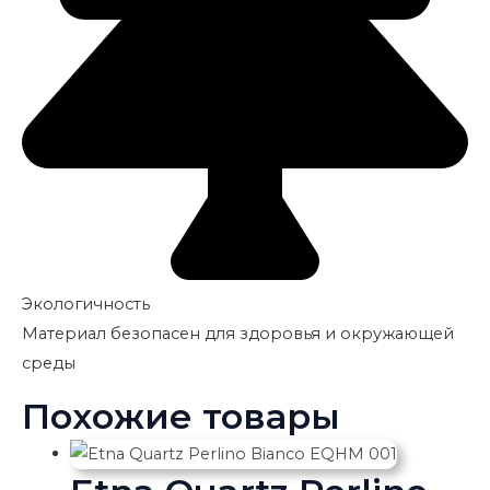
Экологичность
Материал безопасен для здоровья и окружающей
среды
Похожие товары