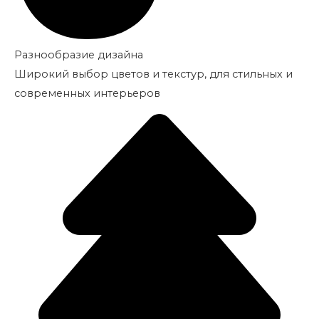
Разнообразие дизайна
Широкий выбор цветов и текстур, для стильных и
современных интерьеров