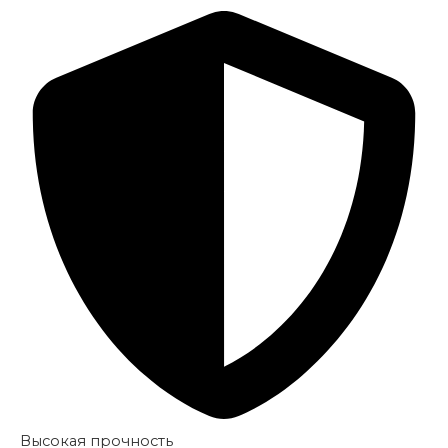
Высокая прочность