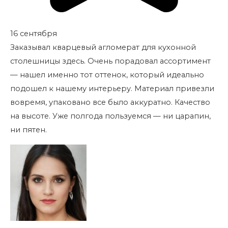
16 сентября
Заказывал кварцевый агломерат для кухонной
столешницы здесь. Очень порадовал ассортимент
— нашел именно тот оттенок, который идеально
подошел к нашему интерьеру. Материал привезли
вовремя, упаковано все было аккуратно. Качество
на высоте. Уже полгода пользуемся — ни царапин,
ни пятен.