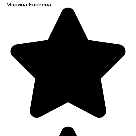
Марина Евсеева