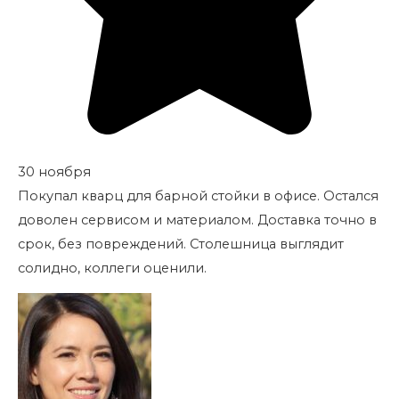
30 ноября
Покупал кварц для барной стойки в офисе. Остался
доволен сервисом и материалом. Доставка точно в
срок, без повреждений. Столешница выглядит
солидно, коллеги оценили.