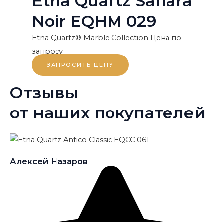
Etna Quartz Sahara
Noir EQHM 029
Etna Quartz® Marble Collection
Цена по
запросу
ЗАПРОСИТЬ ЦЕНУ
Отзывы
от наших покупателей
Алексей Назаров