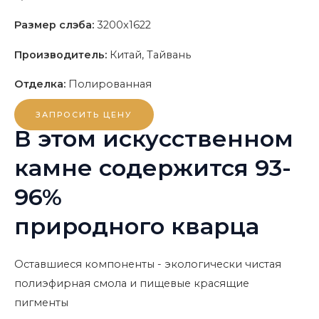
Размер слэба:
3200x1622
Производитель:
Китай, Тайвань
Отделка:
Полированная
ЗАПРОСИТЬ ЦЕНУ
В этом искусственном
камне содержится 93-
96%
природного кварца
Оставшиеся компоненты - экологически чистая
полиэфирная смола и пищевые красящие
пигменты