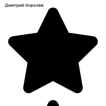
Дмитрий Королев