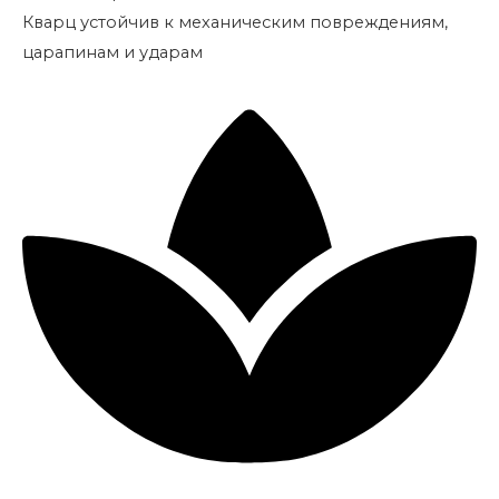
Кварц устойчив к механическим повреждениям,
царапинам и ударам