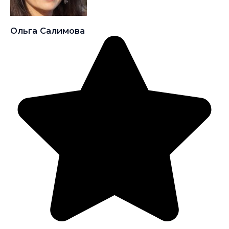
Ольга Салимова