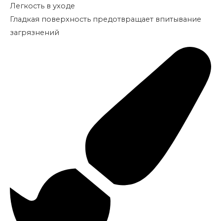
Легкость в уходе
Гладкая поверхность предотвращает впитывание
загрязнений