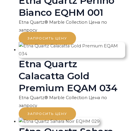
Etna Quartz Perlino
Bianco EQHM 001
Etna Quartz® Marble Collection
Цена по
запросу
ЗАПРОСИТЬ ЦЕНУ
Etna Quartz
Calacatta Gold
Premium EQAM 034
Etna Quartz® Marble Collection
Цена по
запросу
ЗАПРОСИТЬ ЦЕНУ