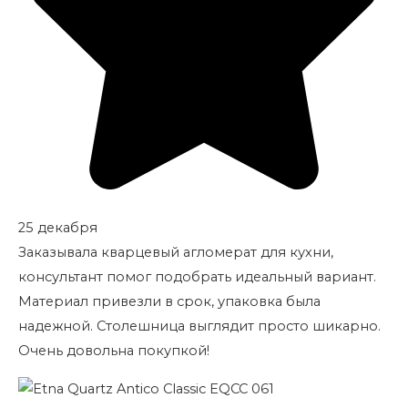
25 декабря
Заказывала кварцевый агломерат для кухни,
консультант помог подобрать идеальный вариант.
Материал привезли в срок, упаковка была
надежной. Столешница выглядит просто шикарно.
Очень довольна покупкой!