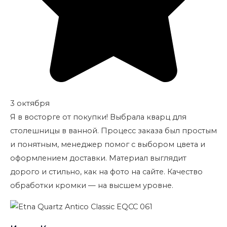
3 октября
Я в восторге от покупки! Выбрала кварц для
столешницы в ванной. Процесс заказа был простым
и понятным, менеджер помог с выбором цвета и
оформлением доставки. Материал выглядит
дорого и стильно, как на фото на сайте. Качество
обработки кромки — на высшем уровне.