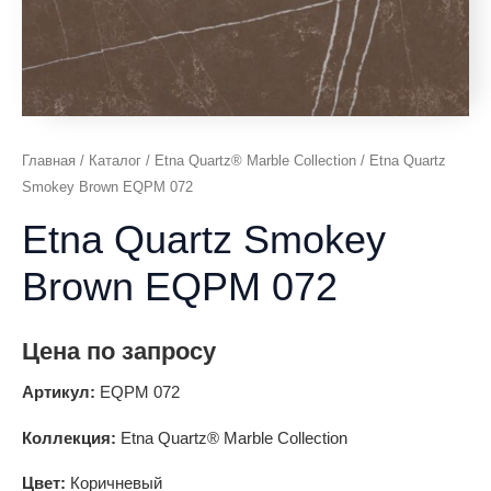
Главная
/
Каталог
/
Etna Quartz® Marble Collection
/ Etna Quartz
Smokey Brown EQPM 072
Etna Quartz Smokey
Brown EQPM 072
Цена по запросу
Артикул:
EQPM 072
Коллекция:
Etna Quartz® Marble Collection
Цвет:
Коричневый