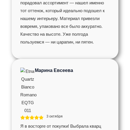
порадовал ассортимент — нашел именно
тот оттенок, который идеально подошел к
нашему интерьеру. Материал привезли
вовремя, упаковано все было аккуратно.
Качество на высоте. Уже полгода
пользуемся — ни царапин, ни пятен.
Марина Евсеева
3 октября
Я в восторге от покупки! Выбрала кварц