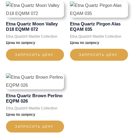
Etna Quartz Moon Valley
Etna Quartz Pirgon Alas
D18 EQMM 072
EQAM 035
Etna Quartz® Marble Collection
Etna Quartz® Marble Collection
Цена по запросу
Цена по запросу
ЗАПРОСИТЬ ЦЕНУ
ЗАПРОСИТЬ ЦЕНУ
Etna Quartz Brown Perlino
EQPM 026
Etna Quartz® Marble Collection
Цена по запросу
ЗАПРОСИТЬ ЦЕНУ