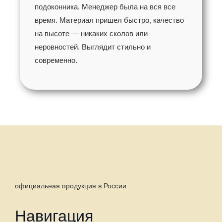
подоконника. Менеджер была на вся все
время. Материал пришел быстро, качество
на высоте — никаких сколов или
неровностей. Выглядит стильно и
современно.
официальная продукция в России
Навигация