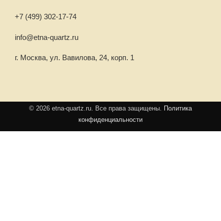
+7 (499) 302-17-74
info@etna-quartz.ru
г. Москва, ул. Вавилова, 24, корп. 1
© 2026 etna-quartz.ru. Все права защищены.
Политика
конфиденциальности