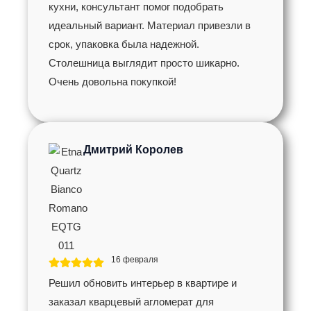
кухни, консультант помог подобрать
идеальный вариант. Материал привезли в
срок, упаковка была надежной.
Столешница выглядит просто шикарно.
Очень довольна покупкой!
Дмитрий Королев
16 февраля
Решил обновить интерьер в квартире и
заказал кварцевый агломерат для