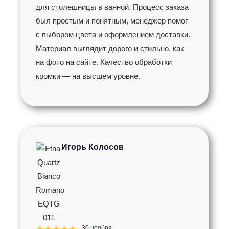
для столешницы в ванной. Процесс заказа
был простым и понятным, менеджер помог
с выбором цвета и оформлением доставки.
Материал выглядит дорого и стильно, как
на фото на сайте. Качество обработки
кромки — на высшем уровне.
Игорь Колосов
30 ноября