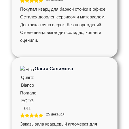
Покупал кварц для барной стойки в офисе.
Остался доволен сервисом и материалом.
Доставка точно в срок, без повреждений.
Столешница выглядит солидно, коллеги
оценили.
Ольга Салимова
25 декабря
Заказывала кварцевый агломерат для