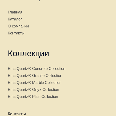
Главная
Каталог
О компании
Контакты
Коллекции
Etna Quartz® Concrete Collection
Etna Quartz® Granite Collection
Etna Quartz® Marble Collection
Etna Quartz® Onyx Collection
Etna Quartz® Plain Collection
Контакты