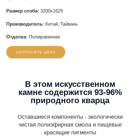
Размер слэба:
3200x1629
Производитель:
Китай, Тайвань
Отделка:
Полированная
ЗАПРОСИТЬ ЦЕНУ
В этом искусственном
камне содержится 93-96%
природного кварца
Оставшиеся компоненты - экологически
чистая полиэфирная смола и пищевые
красящие пигменты