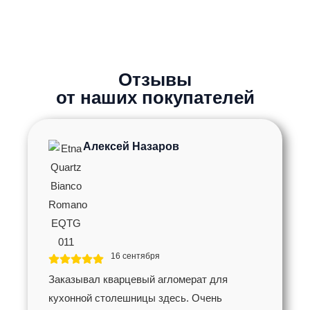
Отзывы
от наших покупателей
Алексей Назаров
16 сентября
Заказывал кварцевый агломерат для
кухонной столешницы здесь. Очень