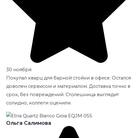
30 ноября
Покупал кварц для барной стойки в офисе. Остался
доволен сервисом и материалом. Доставка точно в
срок, без повреждений. Столешница выглядит
солидно, коллеги оценили.
Ольга Салимова