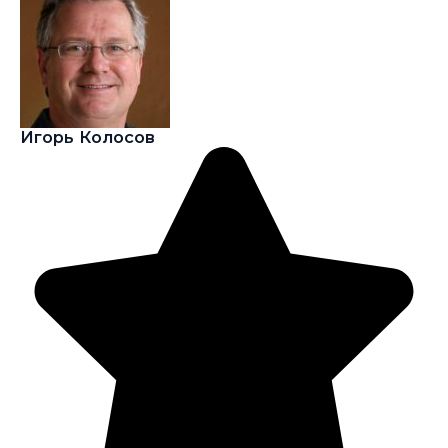
Игорь Колосов