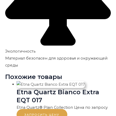
Экологичность
Материал безопасен для здоровья и окружающей
среды
Похожие товары
Etna Quartz Bianco Extra
EQT 017
Etna Quartz® Plain Collection
Цена по запросу
ЗАПРОСИТЬ ЦЕНУ