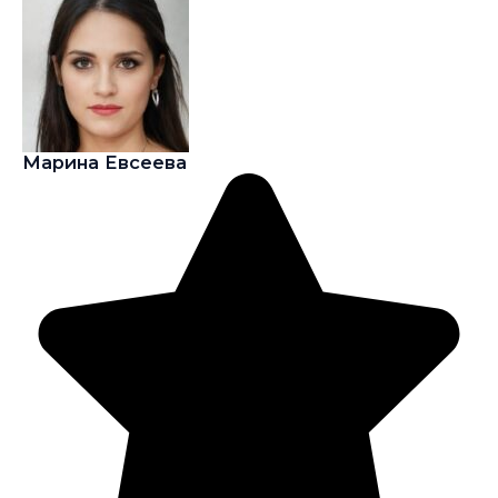
Марина Евсеева