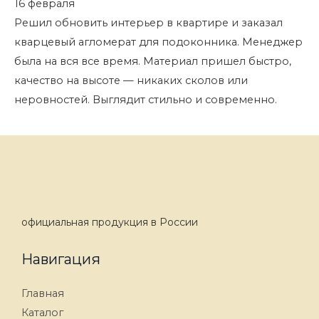
16 февраля
Решил обновить интерьер в квартире и заказал
кварцевый агломерат для подоконника. Менеджер
была на вся все время. Материал пришел быстро,
качество на высоте — никаких сколов или
неровностей. Выглядит стильно и современно.
официальная продукция в России
Навигация
Главная
Каталог