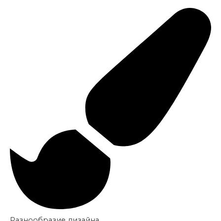
Разнообразие дизайна