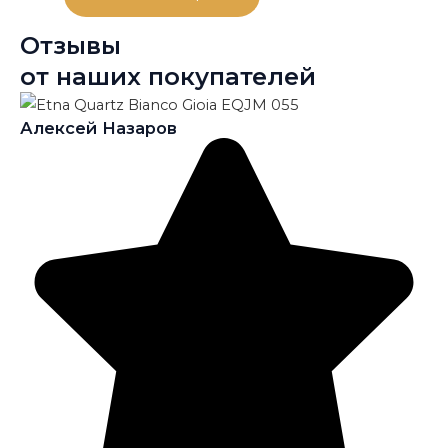
Отзывы
от наших покупателей
Алексей Назаров