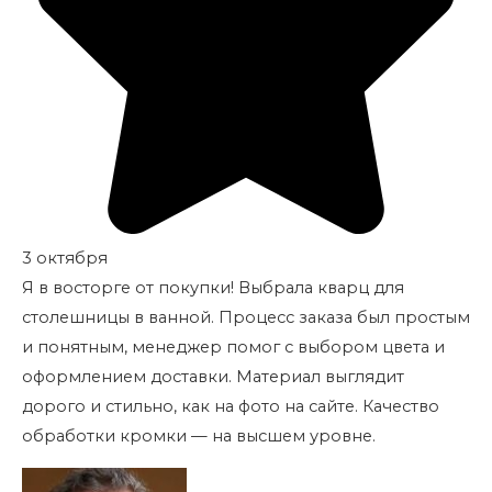
3 октября
Я в восторге от покупки! Выбрала кварц для
столешницы в ванной. Процесс заказа был простым
и понятным, менеджер помог с выбором цвета и
оформлением доставки. Материал выглядит
дорого и стильно, как на фото на сайте. Качество
обработки кромки — на высшем уровне.