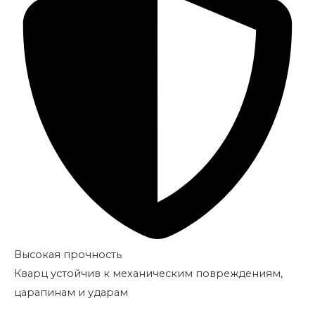
Высокая прочность
Кварц устойчив к механическим повреждениям,
царапинам и ударам