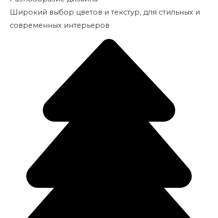
Широкий выбор цветов и текстур, для стильных и
современных интерьеров