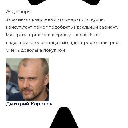
25 декабря
Заказывала кварцевый агломерат для кухни,
консультант помог подобрать идеальный вариант.
Материал привезли в срок, упаковка была
надежной. Столешница выглядит просто шикарно.
Очень довольна покупкой!
Дмитрий Королев