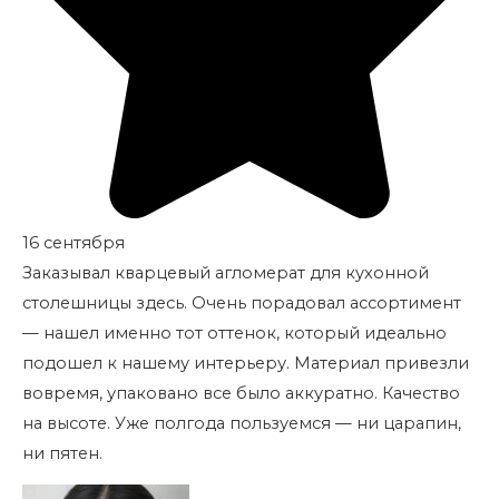
16 сентября
Заказывал кварцевый агломерат для кухонной
столешницы здесь. Очень порадовал ассортимент
— нашел именно тот оттенок, который идеально
подошел к нашему интерьеру. Материал привезли
вовремя, упаковано все было аккуратно. Качество
на высоте. Уже полгода пользуемся — ни царапин,
ни пятен.