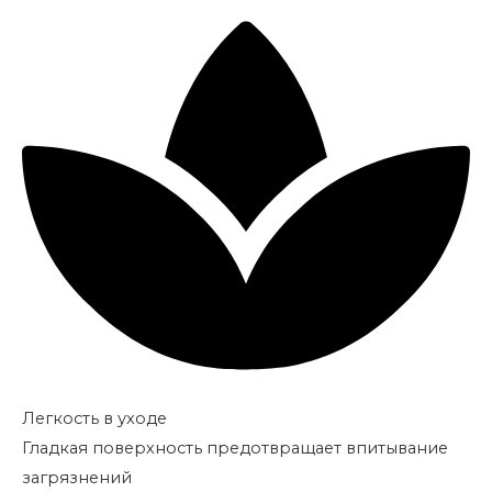
Легкость в уходе
Гладкая поверхность предотвращает впитывание
загрязнений