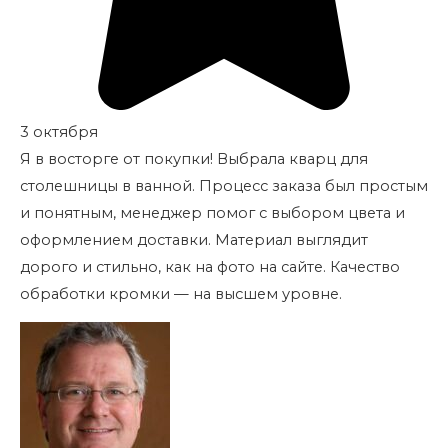
3 октября
Я в восторге от покупки! Выбрала кварц для
столешницы в ванной. Процесс заказа был простым
и понятным, менеджер помог с выбором цвета и
оформлением доставки. Материал выглядит
дорого и стильно, как на фото на сайте. Качество
обработки кромки — на высшем уровне.