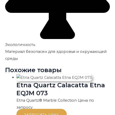
Экологичность
Материал безопасен для здоровья и окружающей
среды
Похожие товары
Etna Quartz Calacatta Etna
EQJM 073
Etna Quartz® Marble Collection
Цена по
запросу
ЗАПРОСИТЬ ЦЕНУ