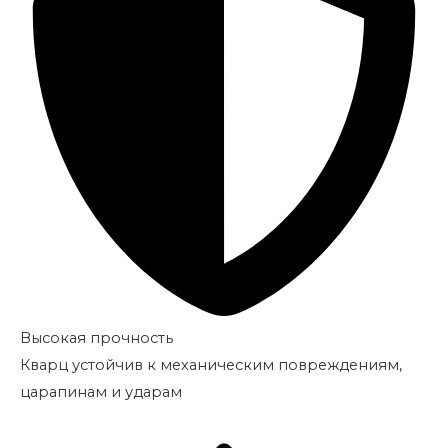
Высокая прочность
Кварц устойчив к механическим повреждениям,
царапинам и ударам