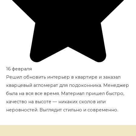
16 февраля
Решил обновить интерьер в квартире и заказал
кварцевый агломерат для подоконника. Менеджер
была на вся все время. Материал пришел быстро,
качество на высоте — никаких сколов или
неровностей. Выглядит стильно и современно.