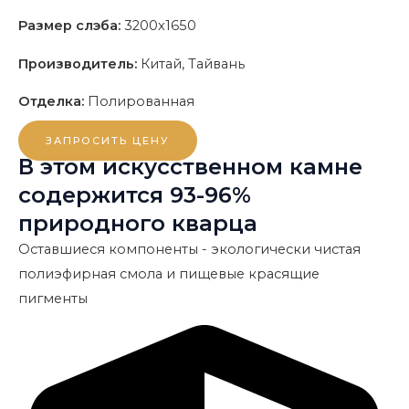
Размер слэба:
3200x1650
Производитель:
Китай, Тайвань
Отделка:
Полированная
ЗАПРОСИТЬ ЦЕНУ
В этом искусственном камне
содержится 93-96%
природного кварца
Оставшиеся компоненты - экологически чистая
полиэфирная смола и пищевые красящие
пигменты