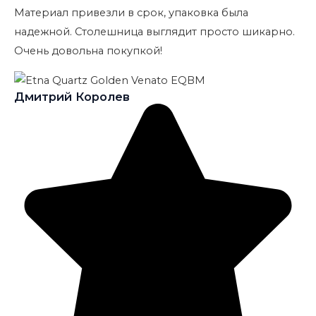
Материал привезли в срок, упаковка была
надежной. Столешница выглядит просто шикарно.
Очень довольна покупкой!
Дмитрий Королев