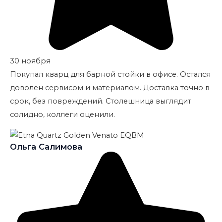
30 ноября
Покупал кварц для барной стойки в офисе. Остался
доволен сервисом и материалом. Доставка точно в
срок, без повреждений. Столешница выглядит
солидно, коллеги оценили.
Ольга Салимова