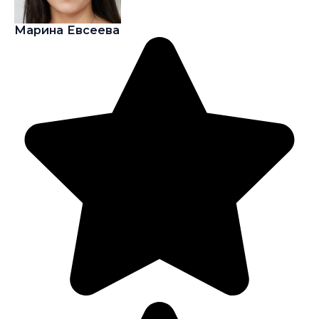
Марина Евсеева