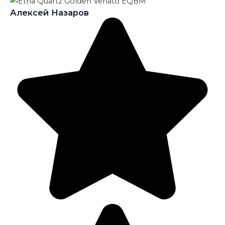
Алексей Назаров