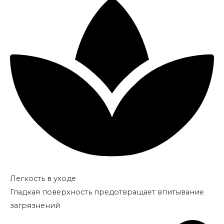
Легкость в уходе
Гладкая поверхность предотвращает впитывание
загрязнений