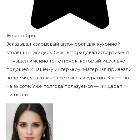
16 сентября
Заказывал кварцевый агломерат для кухонной
столешницы здесь. Очень порадовал ассортимент
— нашел именно тот оттенок, который идеально
подошел к нашему интерьеру. Материал привезли
вовремя, упаковано все было аккуратно. Качество
на высоте. Уже полгода пользуемся — ни царапин,
ни пятен.