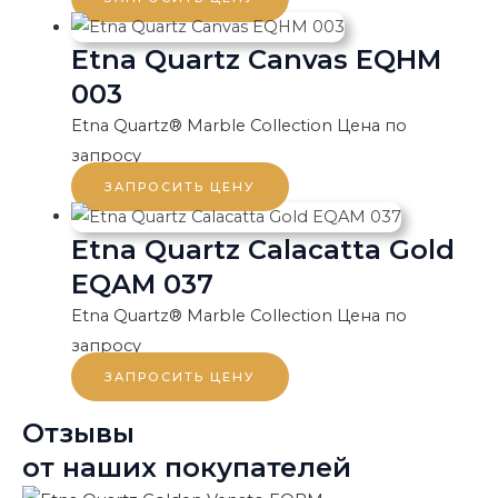
Etna Quartz Canvas EQHM
003
Etna Quartz® Marble Collection
Цена по
запросу
ЗАПРОСИТЬ ЦЕНУ
Etna Quartz Calacatta Gold
EQAM 037
Etna Quartz® Marble Collection
Цена по
запросу
ЗАПРОСИТЬ ЦЕНУ
Отзывы
от наших покупателей