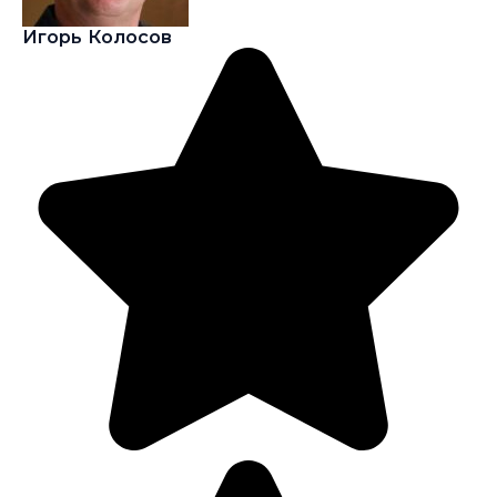
Игорь Колосов