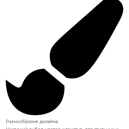
Разнообразие дизайна