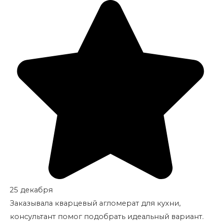
25 декабря
Заказывала кварцевый агломерат для кухни,
консультант помог подобрать идеальный вариант.