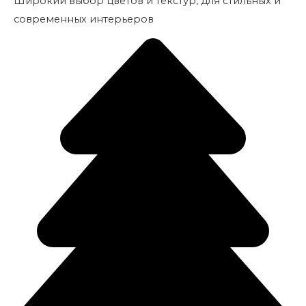
Широкий выбор цветов и текстур, для стильных и
современных интерьеров