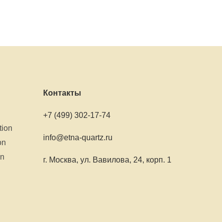
Контакты
+7 (499) 302-17-74
tion
info@etna-quartz.ru
on
on
г. Москва, ул. Вавилова, 24, корп. 1