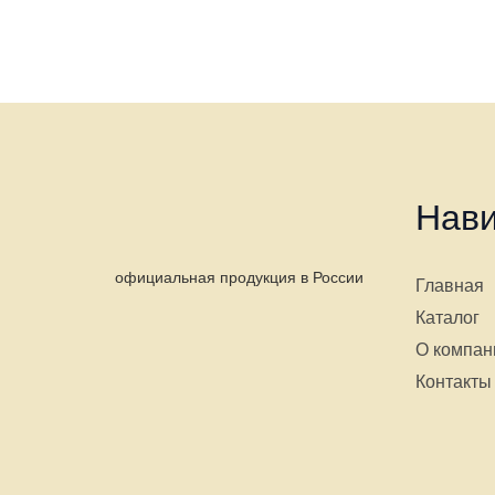
Нави
официальная продукция в России
Главная
Каталог
О компан
Контакты