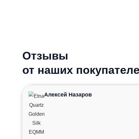
Отзывы
от наших покупател
Алексей Назаров