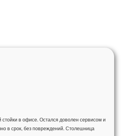
 стойки в офисе. Остался доволен сервисом и
чно в срок, без повреждений. Столешница