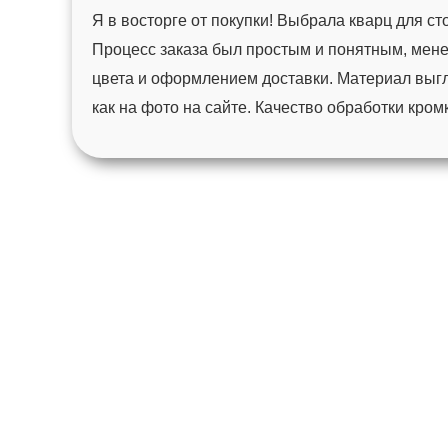
Я в восторге от покупки! Выбрала кварц для с
Процесс заказа был простым и понятным, мен
цвета и оформлением доставки. Материал выгл
как на фото на сайте. Качество обработки кро