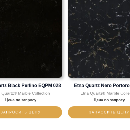
rtz Black Perlino EQPM 028
Etna Quartz Nero Porto
 Quartz® Marble Collection
Etna Quartz® Marble Colle
Цена по запросу
Цена по запросу
ЗАПРОСИТЬ ЦЕНУ
ЗАПРОСИТЬ ЦЕНУ