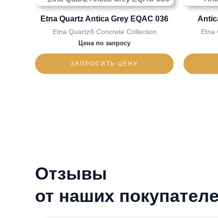
Etna Quartz Antica Grey EQAC 036
Anti
Etna Quartz® Concrete Collection
Etna 
Цена по запросу
ЗАПРОСИТЬ ЦЕНУ
Отзывы
от наших покупател