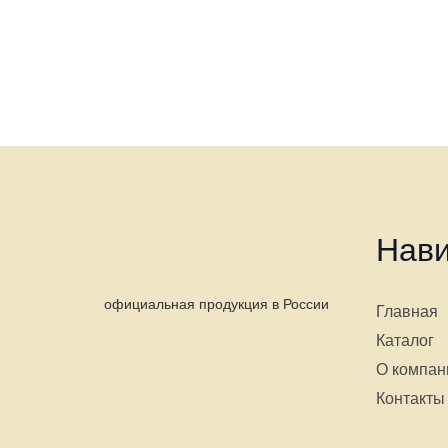
Нави
официальная продукция в России
Главная
Каталог
О компан
Контакты