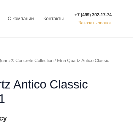
+7 (499) 302-17-74
О компании
Контакты
Заказать звонок
uartz® Concrete Collection
/ Etna Quartz Antico Classic
tz Antico Classic
1
су