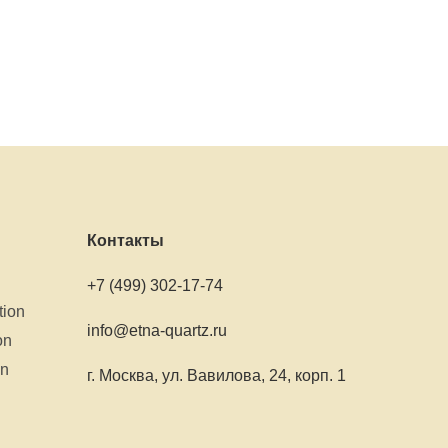
Контакты
+7 (499) 302-17-74
tion
info@etna-quartz.ru
on
on
г. Москва, ул. Вавилова, 24, корп. 1